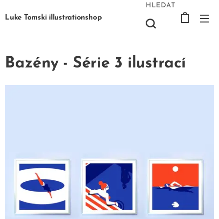
HLEDAT
Luke Tomski illustrationshop
Bazény - Série 3 ilustrací