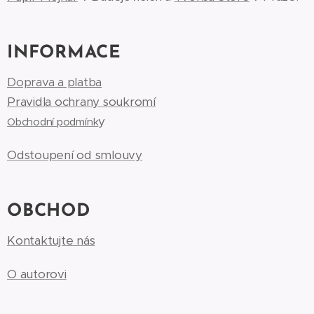
INFORMACE
Doprava a platba
Pravidla ochrany soukromí
y
Obchodní podmínk
Odstoupení od smlouvy
OBCHOD
Kontaktujte nás
O autorovi