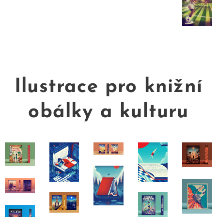
Ilustrace pro knižní
obálky a kulturu