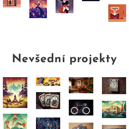
Nevšední projekty