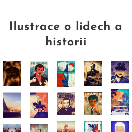
Ilustrace o lidech a
historii