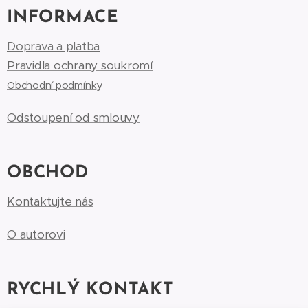
INFORMACE
Doprava a platba
Pravidla ochrany soukromí
y
Obchodní podmínk
Odstoupení od smlouvy
OBCHOD
Kontaktujte nás
O autorovi
RYCHLÝ KONTAKT