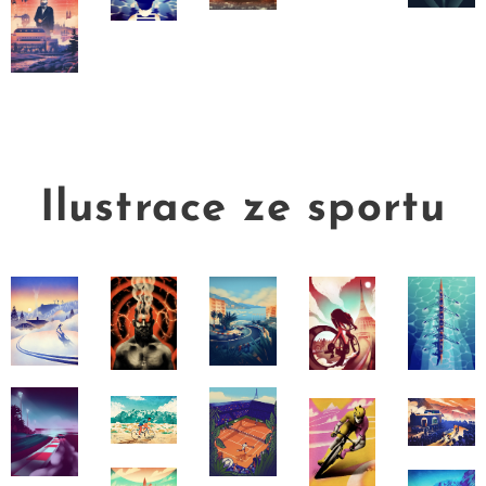
Ilustrace ze sportu