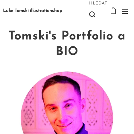
HLEDAT
Luke Tomski illustrationshop
Tomski's Portfolio a
BIO