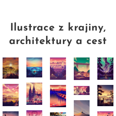
Ilustrace z krajiny,
architektury a cest