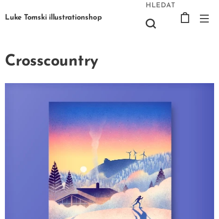
HLEDAT
Luke Tomski illustrationshop
Crosscountry