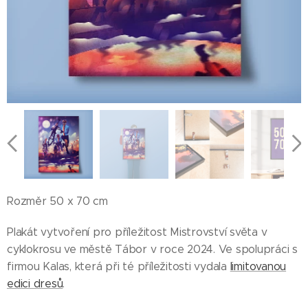
Rozměr 50 x 70 cm
Plakát vytvoření pro příležitost Mistrovství světa v
cyklokrosu ve městě Tábor v roce 2024. Ve spolupráci s
firmou Kalas, která při té příležitosti vydala
limitovanou
edici dresů
.