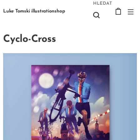
HLEDAT
Luke Tomski illustrationshop
Cyclo-Cross