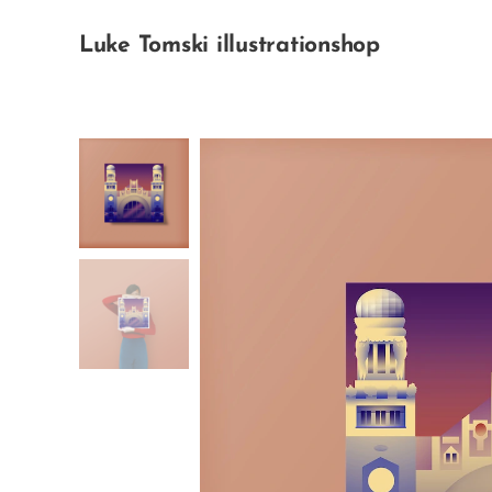
Luke Tomski illustrationshop