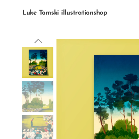
Luke Tomski illustrationshop