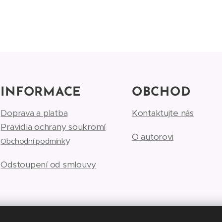
INFORMACE
OBCHOD
Doprava a platba
Kontaktujte nás
Pravidla ochrany soukromí
O autorovi
y
Obchodní podmínk
Odstoupení od smlouvy