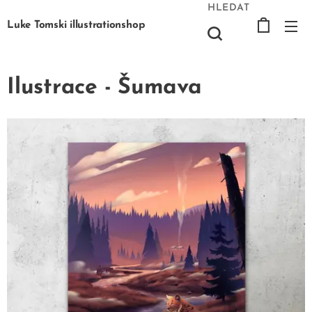
HLEDAT
Luke Tomski illustrationshop
Ilustrace - Šumava