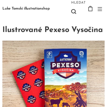
HLEDAT
Luke Tomski illustrationshop
Ilustrované Pexeso Vysočina