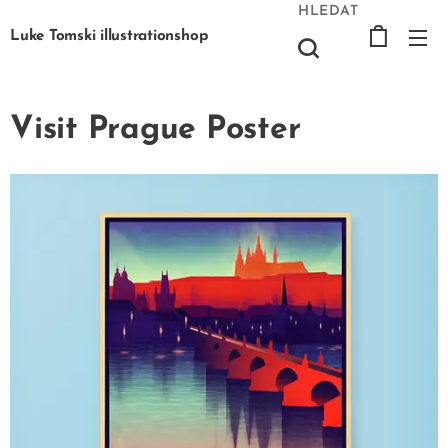
HLEDAT
Luke Tomski illustrationshop
Visit Prague Poster