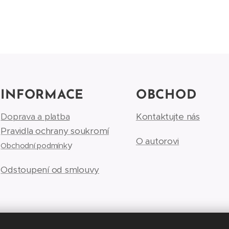
INFORMACE
OBCHOD
Doprava a platba
Kontaktujte nás
Pravidla ochrany soukromí
O autorovi
y
Obchodní podmínk
Odstoupení od smlouvy