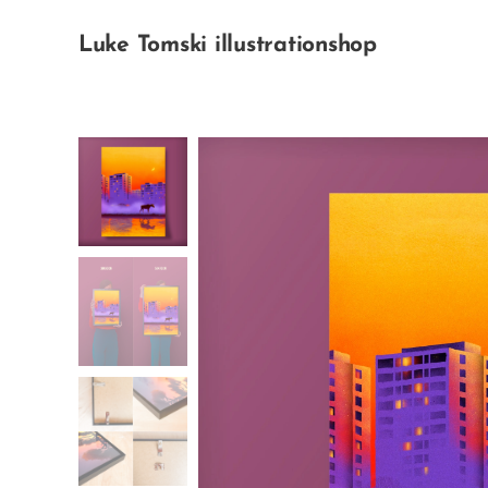
Luke Tomski illustrationshop