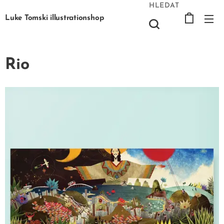
HLEDAT
Luke Tomski illustrationshop
Rio