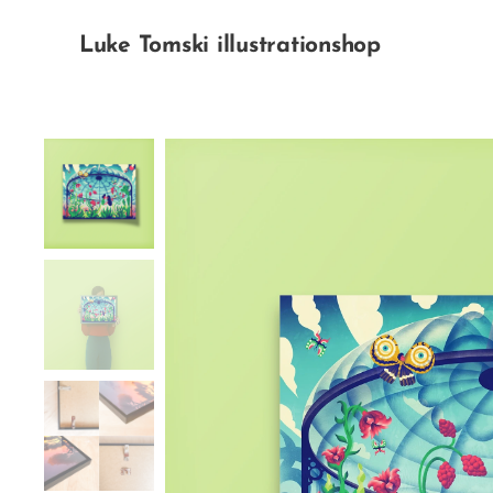
Luke Tomski illustrationshop