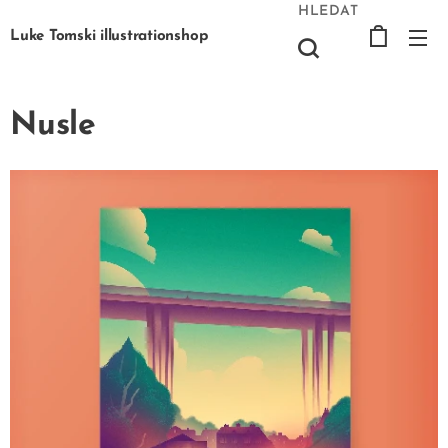
HLEDAT
Luke Tomski illustrationshop
Nusle