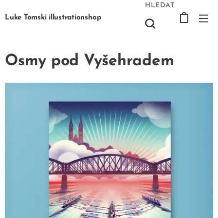
HLEDAT
Luke Tomski illustrationshop
Osmy pod Vyšehradem