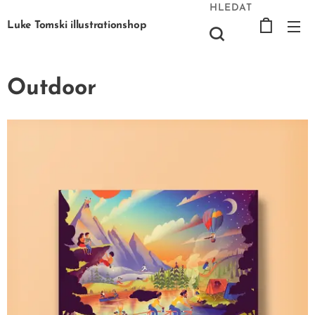
HLEDAT
Luke Tomski illustrationshop
Outdoor