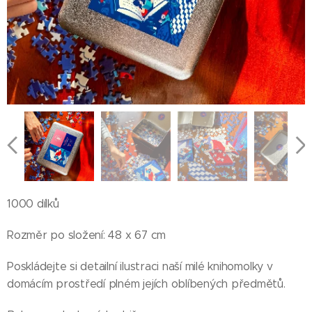
1000 dílků
Rozměr po složení: 48 x 67 cm
Poskládejte si detailní ilustraci naší milé knihomolky v
domácím prostředí plném jejích oblíbených předmětů.