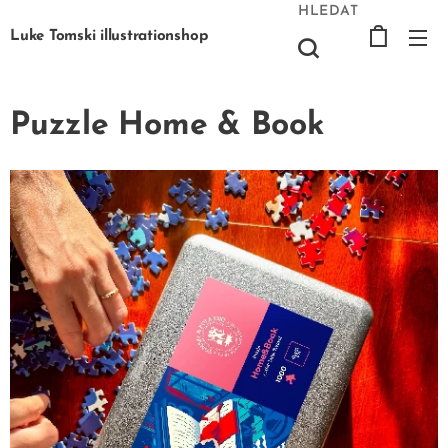
HLEDAT
Luke Tomski illustrationshop
Puzzle Home & Book