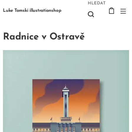
HLEDAT
Luke Tomski illustrationshop
Radnice v Ostravě