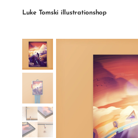
Luke Tomski illustrationshop