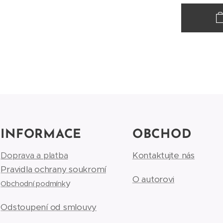
INFORMACE
OBCHOD
Doprava a platba
Kontaktujte nás
Pravidla ochrany soukromí
O autorovi
y
Obchodní podmínk
Odstoupení od smlouvy