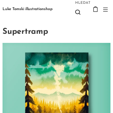
HLEDAT
Luke Tomski illustrationshop
Supertramp