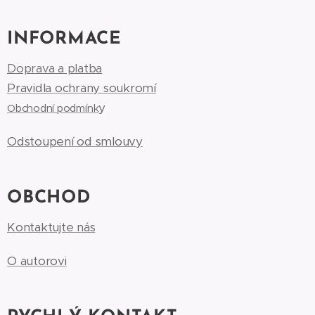
INFORMACE
Doprava a platba
Pravidla ochrany soukromí
y
Obchodní podmínk
Odstoupení od smlouvy
OBCHOD
Kontaktujte nás
O autorovi