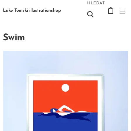
HLEDAT
Luke Tomski illustrationshop
Swim