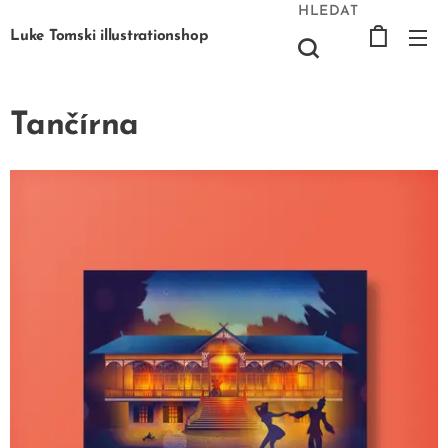
HLEDAT
Luke Tomski illustrationshop
Tančírna