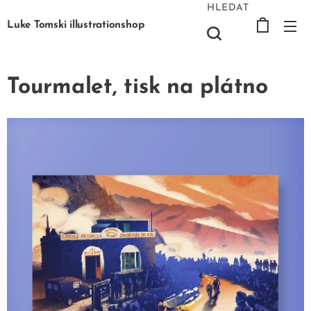
HLEDAT
Luke Tomski illustrationshop
Tourmalet, tisk na plátno