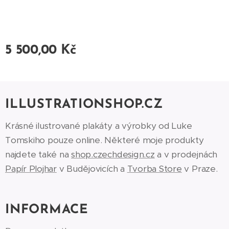
5 500,00
Kč
ILLUSTRATIONSHOP.CZ
Krásné ilustrované plakáty a výrobky od Luke
Tomskiho pouze online. Některé moje produkty
najdete také na
shop.czechdesign.cz
a v prodejnách
Papír Plojhar
v Budějovicích a
Tvorba Store
v Praze.
INFORMACE