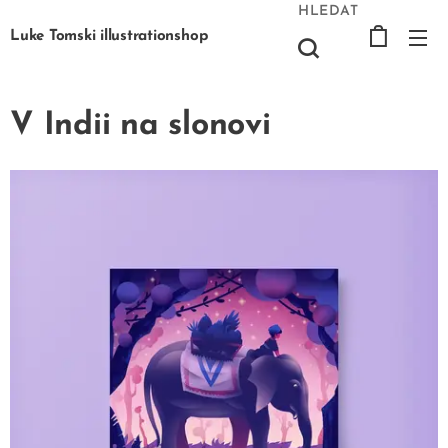
HLEDAT
Luke Tomski illustrationshop
V Indii na slonovi