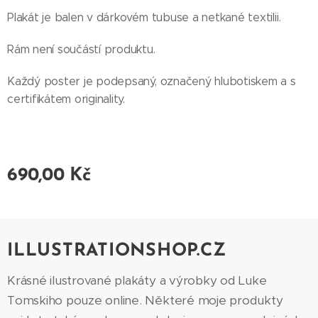
Plakát je balen v dárkovém tubuse a netkané textilii.
Rám není součástí produktu.
Každý poster je podepsaný, označený hlubotiskem a s
certifikátem originality.
690,00
Kč
ILLUSTRATIONSHOP.CZ
Krásné ilustrované plakáty a výrobky od Luke
Tomskiho pouze online. Některé moje produkty