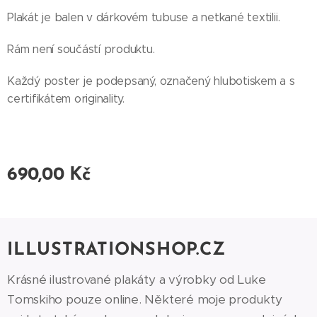
Plakát je balen v dárkovém tubuse a netkané textilii.
Rám není součástí produktu.
Každý poster je podepsaný, označený hlubotiskem a s
certifikátem originality.
690,00
Kč
ILLUSTRATIONSHOP.CZ
Krásné ilustrované plakáty a výrobky od Luke
Tomskiho pouze online. Některé moje produkty