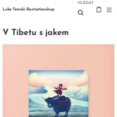
HLEDAT
Luke Tomski illustrationshop
V Tibetu s jakem