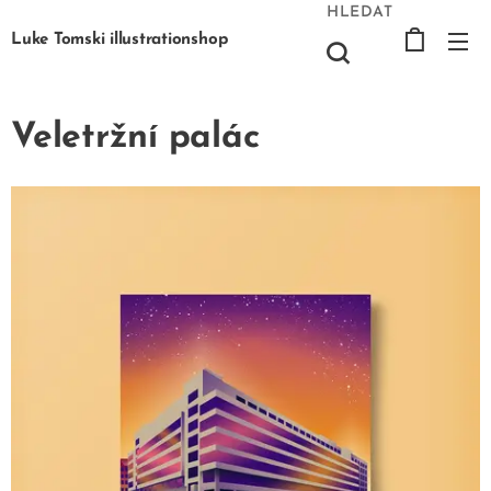
HLEDAT
Luke Tomski illustrationshop
Veletržní palác