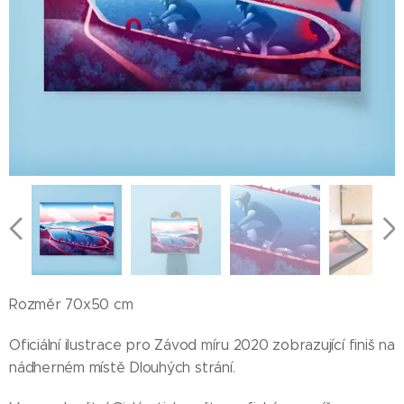
Rozměr 70x50 cm
Oficiální ilustrace pro Závod míru 2020 zobrazující finiš na
nádherném místě Dlouhých strání.