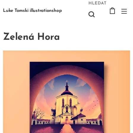
HLEDAT
Luke Tomski illustrationshop
Zelená Hora