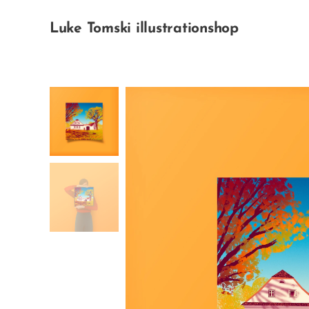
Luke Tomski illustrationshop