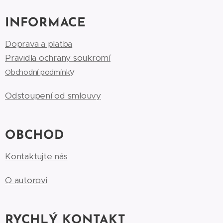
INFORMACE
Doprava a platba
Pravidla ochrany soukromí
y
Obchodní podmínk
Odstoupení od smlouvy
OBCHOD
Kontaktujte nás
O autorovi
RYCHLÝ KONTAKT