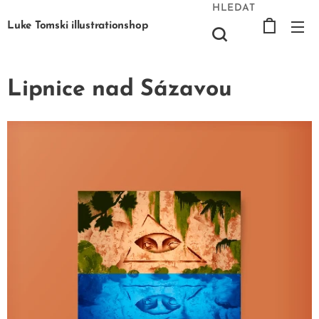
HLEDAT
Luke Tomski illustrationshop
Lipnice nad Sázavou