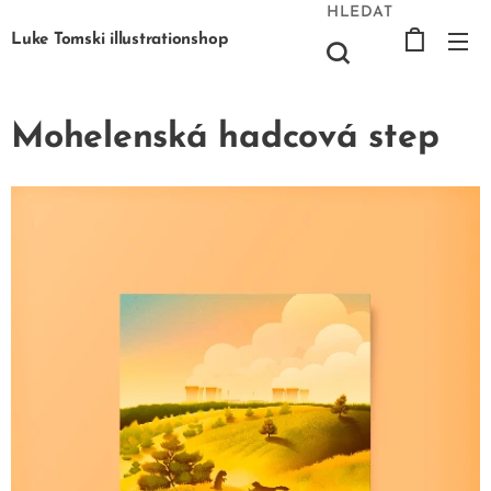
HLEDAT
Luke Tomski illustrationshop
Mohelenská hadcová step