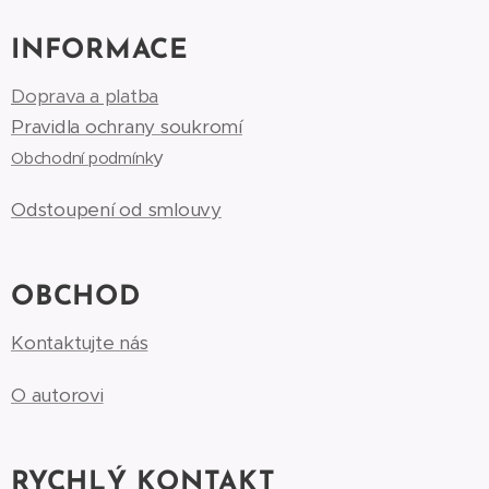
INFORMACE
Doprava a platba
Pravidla ochrany soukromí
y
Obchodní podmínk
Odstoupení od smlouvy
OBCHOD
Kontaktujte nás
O autorovi
RYCHLÝ KONTAKT