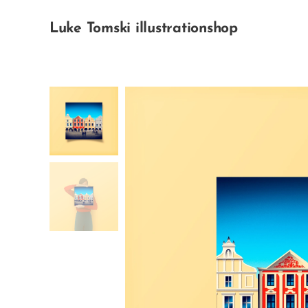
Luke Tomski illustrationshop