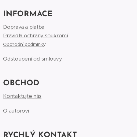
INFORMACE
Doprava a platba
Pravidla ochrany soukromí
y
Obchodní podmínk
Odstoupení od smlouvy
OBCHOD
Kontaktujte nás
O autorovi
RYCHLÝ KONTAKT