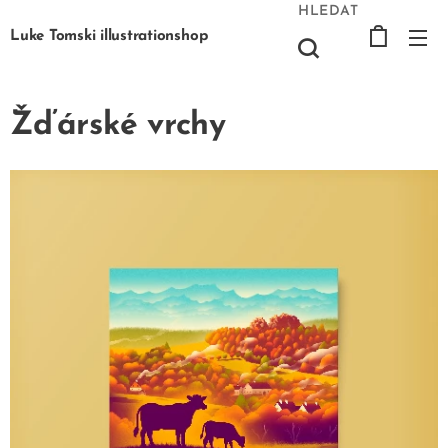
HLEDAT
Luke Tomski illustrationshop
Žďárské vrchy