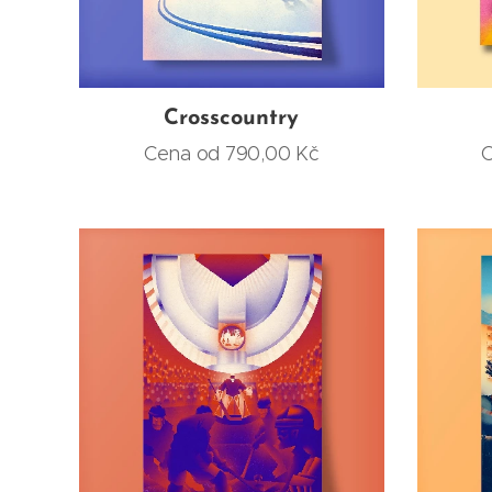
Crosscountry
Cena od
790,00
Kč