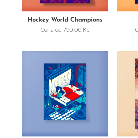
Hockey World Champions
Cena od
790,00
Kč