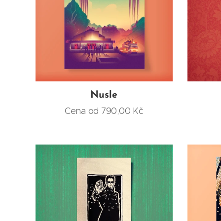
Nusle
Cena od
790,00
Kč