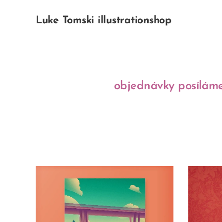
Luke Tomski illustrationshop
objednávky posíláme 