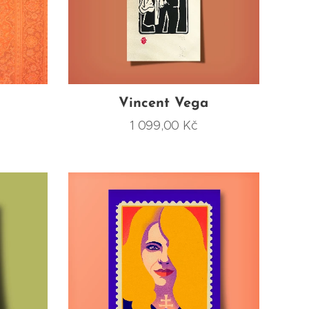
Vincent Vega
1 099,00
Kč